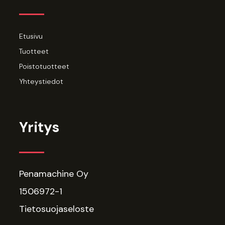
Etusivu
Tuotteet
Poistotuotteet
Yhteystiedot
Yritys
Penamachine Oy
1506972-1
Tietosuojaseloste